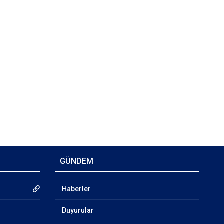
GÜNDEM
Haberler
Duyurular