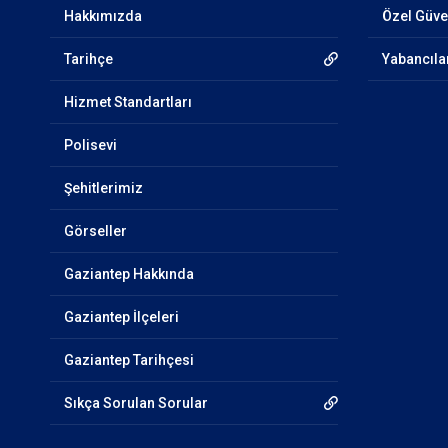
Hakkımızda
Özel Güven
Tarihçe
Yabancıla
Hizmet Standartları
Polisevi
Şehitlerimiz
Görseller
Gaziantep Hakkında
Gaziantep İlçeleri
Gaziantep Tarihçesi
Sıkça Sorulan Sorular